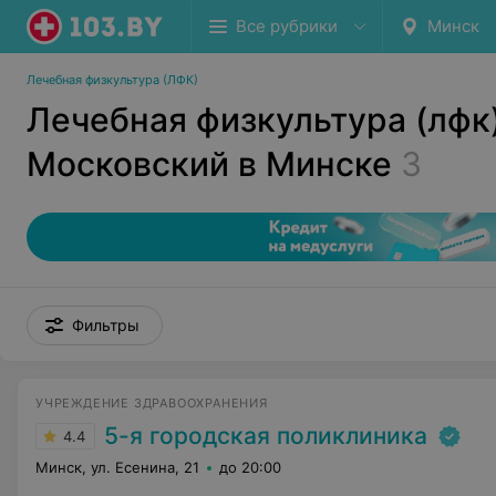
Все рубрики
Минск
Лечебная физкультура (ЛФК)
Лечебная физкультура (лфк
Московский в Минске
3
Фильтры
УЧРЕЖДЕНИЕ ЗДРАВООХРАНЕНИЯ
5-я городская поликлиника
4.4
Минск, ул. Есенина, 21
до 20:00