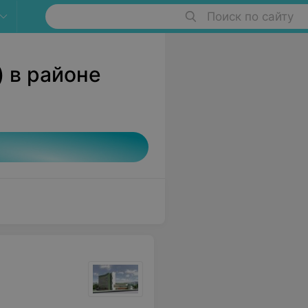
Поиск по сайту
) в районе