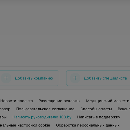
Добавить компанию
Добавить специалиста
Новости проекта
Размещение рекламы
Медицинский маркети
говор
Пользовательское соглашение
Способы оплаты
Вакан
еры
Написать руководителю 103.by
Написать в поддержку
нальные настройки cookie
Обработка персональных данных