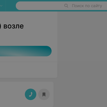
Поиск по сайту
) возле