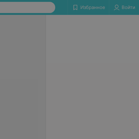
Избранное
Войти