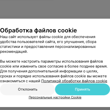
Обработка файлов cookie
Наш сайт использует файлы cookie для обеспечения
удобства пользователей сайта, его улучшения, сбора
статистики и предоставления персонализированных
рекомендаций.
Вы можете настроить параметры использования файлов
cookie или изменить свое согласие в более позднее время.
Для получения дополнительной информации о целях,
сроках и порядке использования файлов cookie вы можете
ознакомиться с нашей
Политикой обработки файлов cookie
Отклонить
Принять
Персональные настройки Cookie