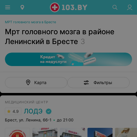
МРТ головного мозга в Бресте
Мрт головного мозга в районе
Ленинский в Бресте
3
Фильтры
Карта
МЕДИЦИНСКИЙ ЦЕНТР
ЛОДЭ
4.9
Брест, ул. Ленина, 66-1
до 21:00