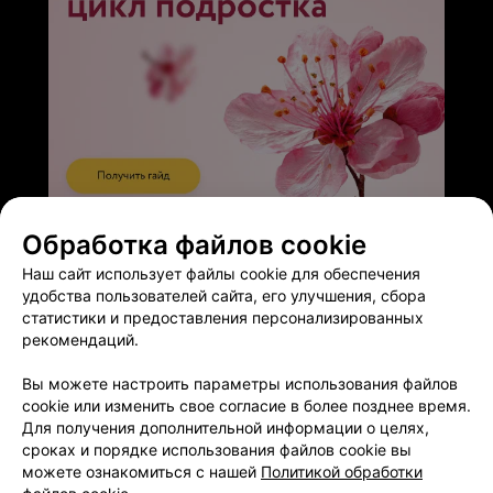
ЭФФЕКТИВНАЯ РЕКЛАМА НА САЙТЕ
Обработка файлов cookie
Наш сайт использует файлы cookie для обеспечения
удобства пользователей сайта, его улучшения, сбора
статистики и предоставления персонализированных
рекомендаций.
Добавить компанию
Вы можете настроить параметры использования файлов
cookie или изменить свое согласие в более позднее время.
Для получения дополнительной информации о целях,
Добавить специалиста
сроках и порядке использования файлов cookie вы
можете ознакомиться с нашей
Политикой обработки