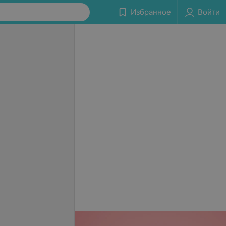
Избранное
Войти