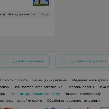
офессионально,внимательно.
Еще
Добавить компанию
Добавить специалиста
Новости проекта
Размещение рекламы
Медицинский маркети
говор
Пользовательское соглашение
Способы оплаты
Вакан
еры
Написать руководителю 103.by
Написать в поддержку
нальные настройки cookie
Обработка персональных данных