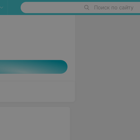
Поиск по сайту