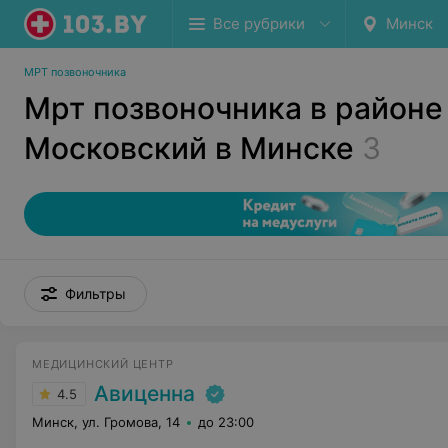
Все рубрики
Минск
МРТ позвоночника
Мрт позвоночника в районе
Московский в Минске
3
Фильтры
МЕДИЦИНСКИЙ ЦЕНТР
Авиценна
4.5
Минск, ул. Громова, 14
до 23:00