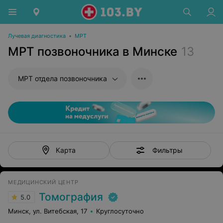
Лучевая диагностика
•
МРТ
МРТ позвоночника в Минске
13
МРТ отдела позвоночника
Фильтры
Карта
МЕДИЦИНСКИЙ ЦЕНТР
Томография
5.0
Минск, ул. Витебская, 17
Круглосуточно