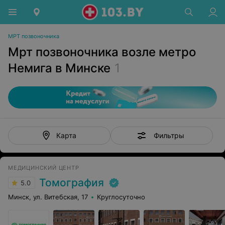
МРТ позвоночника
Мрт позвоночника возле метро
Немига в Минске
1
Фильтры
Карта
МЕДИЦИНСКИЙ ЦЕНТР
Томография
5.0
Минск, ул. Витебская, 17
Круглосуточно