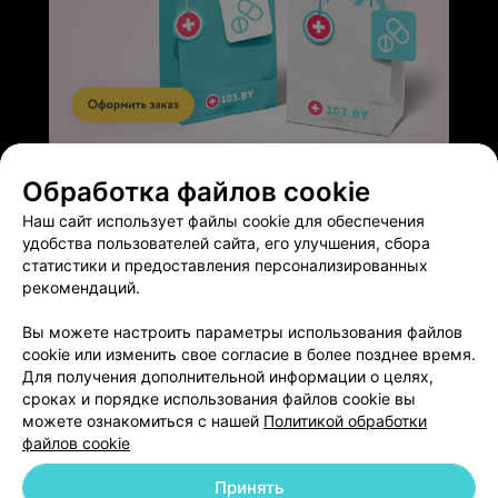
ЭФФЕКТИВНАЯ РЕКЛАМА НА САЙТЕ
Обработка файлов cookie
Наш сайт использует файлы cookie для обеспечения
удобства пользователей сайта, его улучшения, сбора
статистики и предоставления персонализированных
рекомендаций.
Добавить компанию
Вы можете настроить параметры использования файлов
cookie или изменить свое согласие в более позднее время.
Добавить специалиста
Для получения дополнительной информации о целях,
сроках и порядке использования файлов cookie вы
можете ознакомиться с нашей
Политикой обработки
файлов cookie
Принять