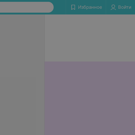
Избранное
Войти