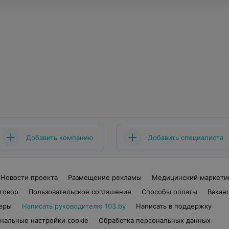
Добавить компанию
Добавить специалиста
Новости проекта
Размещение рекламы
Медицинский маркети
говор
Пользовательское соглашение
Способы оплаты
Вакан
еры
Написать руководителю 103.by
Написать в поддержку
нальные настройки cookie
Обработка персональных данных