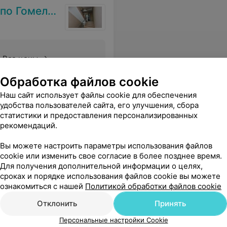
кой области
Все цены
Обработка файлов cookie
не поднимают, пустая трата времени
Еще
Наш сайт использует файлы cookie для обеспечения
удобства пользователей сайта, его улучшения, сбора
статистики и предоставления персонализированных
рекомендаций.
Вы можете настроить параметры использования файлов
cookie или изменить свое согласие в более позднее время.
ольница №3
Для получения дополнительной информации о целях,
сроках и порядке использования файлов cookie вы можете
ознакомиться с нашей
Политикой обработки файлов cookie
Отклонить
Принять
Все цены
Персональные настройки Cookie