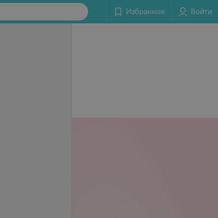
Избранное
Войти