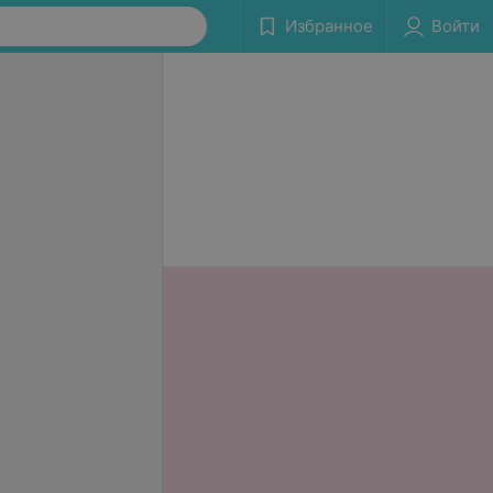
Избранное
Войти