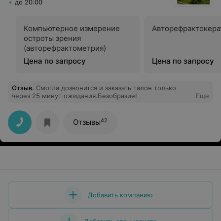
до 20:00
Компьютерное измерение
Авторефрактокера
остроты зрения
(авторефрактометрия)
Цена по запросу
Цена по запросу
Отзыв
.
Смогла дозвонится и заказать талон только
через 25 минут ожидания.Безобразие!
Еще
42
Отзывы
Добавить компанию