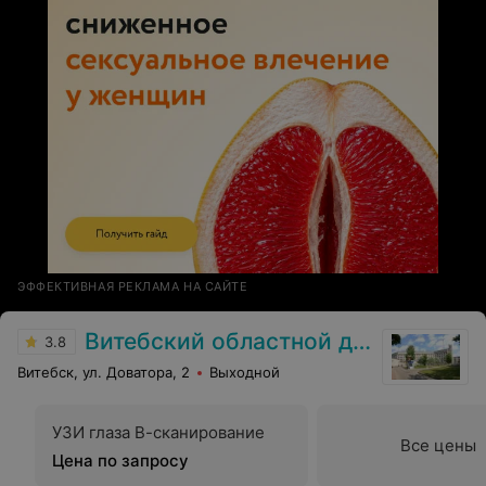
ЭФФЕКТИВНАЯ РЕКЛАМА НА САЙТЕ
Витебский областной диагностический центр
3.8
Витебск, ул. Доватора, 2
Выходной
УЗИ глаза В-сканирование
Все цены
Цена по запросу