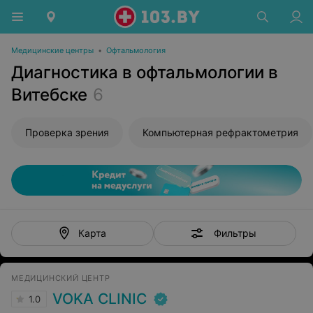
Медицинские центры
•
Офтальмология
Диагностика в офтальмологии в
Витебске
6
Проверка зрения
Компьютерная рефрактометрия
Фильтры
Карта
МЕДИЦИНСКИЙ ЦЕНТР
VOKA CLINIC
1.0