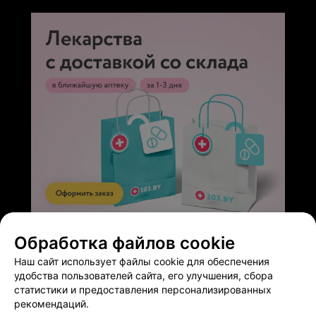
ЭФФЕКТИВНАЯ РЕКЛАМА НА САЙТЕ
Обработка файлов cookie
Наш сайт использует файлы cookie для обеспечения
удобства пользователей сайта, его улучшения, сбора
статистики и предоставления персонализированных
рекомендаций.