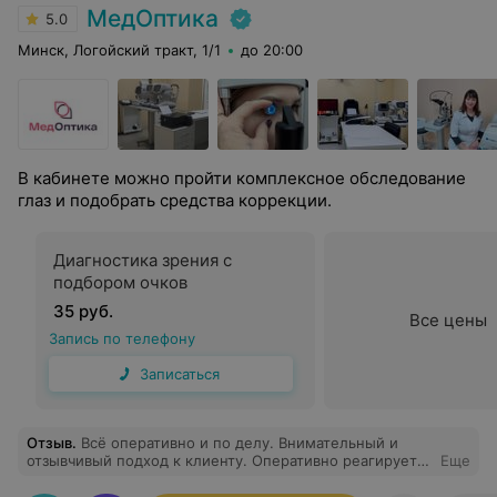
МедОптика
5.0
Минск, Логойский тракт, 1/1
до 20:00
В кабинете можно пройти комплексное обследование
глаз и подобрать средства коррекции.
Диагностика зрения с
подбором очков
35 руб.
Все цены
Запись по телефону
Записаться
Отзыв
.
Всё оперативно и по делу. Внимательный и
отзывчивый подход к клиенту. Оперативно реагирует
Еще
на запросы клиентов.