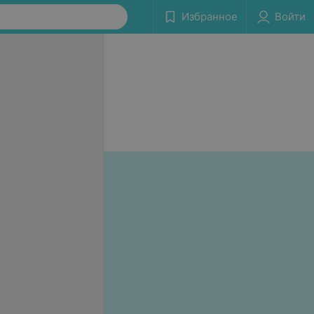
Избранное
Войти