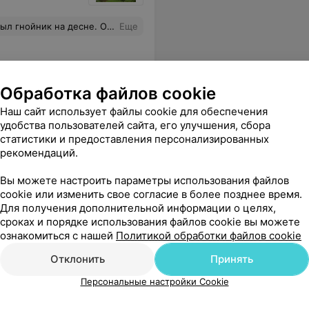
ала десну, дала рекомендации. Спасибо за оперативность и вежливость!
Еще
Обработка файлов cookie
Наш сайт использует файлы cookie для обеспечения
удобства пользователей сайта, его улучшения, сбора
статистики и предоставления персонализированных
рекомендаций.
Вы можете настроить параметры использования файлов
cookie или изменить свое согласие в более позднее время.
Для получения дополнительной информации о целях,
сроках и порядке использования файлов cookie вы можете
ознакомиться с нашей
Политикой обработки файлов cookie
Отклонить
Принять
Персональные настройки Cookie