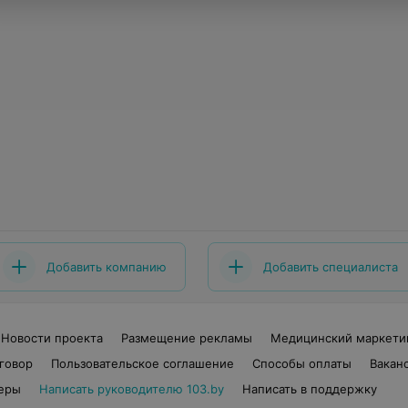
Добавить компанию
Добавить специалиста
Новости проекта
Размещение рекламы
Медицинский маркети
говор
Пользовательское соглашение
Способы оплаты
Вакан
еры
Написать руководителю 103.by
Написать в поддержку