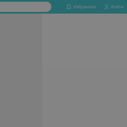
Избранное
Войти