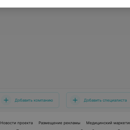
Добавить компанию
Добавить специалиста
Новости проекта
Размещение рекламы
Медицинский маркети