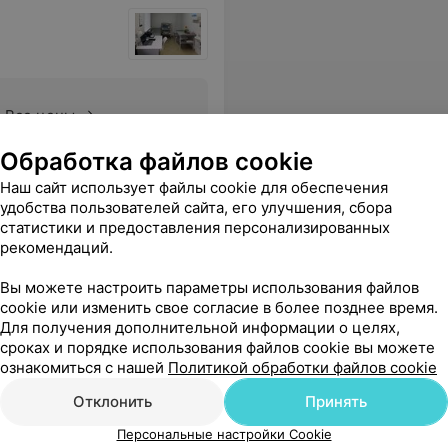
Все цены
Обработка файлов cookie
ить работу администратора Виктории, очень внимательна, доброжелательна, всё подскажет.
Еще
Наш сайт использует файлы cookie для обеспечения
удобства пользователей сайта, его улучшения, сбора
статистики и предоставления персонализированных
sApp
рекомендаций.
Вы можете настроить параметры использования файлов
cookie или изменить свое согласие в более позднее время.
Для получения дополнительной информации о целях,
сроках и порядке использования файлов cookie вы можете
ознакомиться с нашей
Политикой обработки файлов cookie
Отклонить
Принять
Персональные настройки Cookie