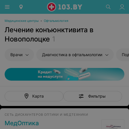
Медицинские центры
•
Офтальмология
Лечение конъюнктивита в
Новополоцке
1
Врачи
Диагностика в офтальмологии
Под
Фильтры
Карта
СЕТЬ ДИСКАУНТЕРОВ ОПТИКИ И МЕДТЕХНИКИ
МедОптика