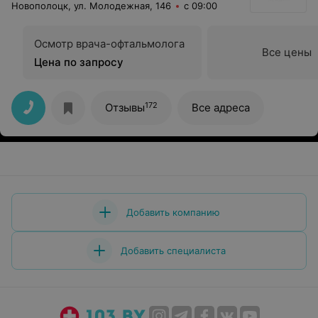
Новополоцк, ул. Молодежная, 146
с 09:00
Осмотр врача-офтальмолога
Все цены
Цена по запросу
172
Отзывы
Все адреса
Добавить компанию
Добавить специалиста