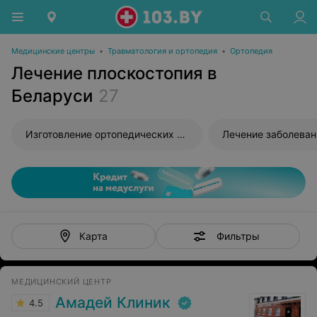
Медицинские центры
•
Травматология и ортопедия
•
Ортопедия
Лечение плоскостопия в
Беларуси
27
Изготовление ортопедических стелек
Фильтры
Карта
МЕДИЦИНСКИЙ ЦЕНТР
Амадей Клиник
4.5