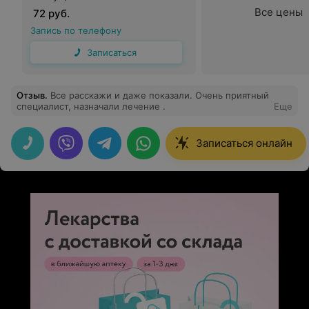
Все цены
72 руб.
Запись по телефону
Записаться
Отзыв
.
Все расскажи и даже показали. Очень приятный
специалист, назначали лечение .
Еще
Записаться онлайн