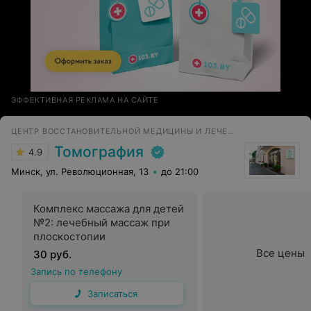
ЭФФЕКТИВНАЯ РЕКЛАМА НА САЙТЕ
ЦЕНТР ВОССТАНОВИТЕЛЬНОЙ МЕДИЦИНЫ И ЛЕЧЕНИЯ БОЛИ
Томография
4.9
Минск, ул. Революционная, 13
до 21:00
Комплекс массажа для детей
№2: лечебный массаж при
плоскостопии
Все цены
30 руб.
Запись по телефону
Записаться