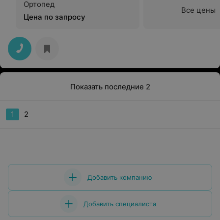
Ортопед
Все цены
Цена по запросу
Показать последние 2
1
2
Добавить компанию
Добавить специалиста