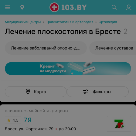
Медицинские центры
•
Травматология и ортопедия
•
Ортопедия
Лечение плоскостопия в Бресте
2
Лечение заболеваний опорно-двигательного аппарата
Лечение суставов
Фильтры
Карта
КЛИНИКА СЕМЕЙНОЙ МЕДИЦИНЫ
7Я
4.5
Брест, ул. Фортечная, 79
до 20:00