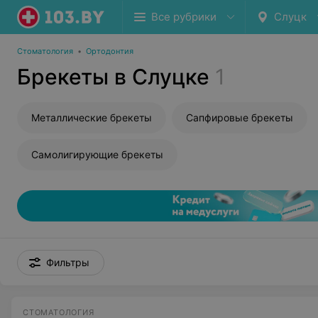
Все рубрики
Слуцк
Стоматология
•
Ортодонтия
Брекеты в Слуцке
1
Металлические брекеты
Сапфировые брекеты
Самолигирующие брекеты
Фильтры
СТОМАТОЛОГИЯ