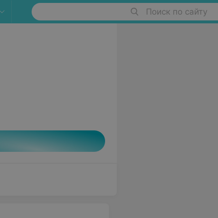
Поиск по сайту