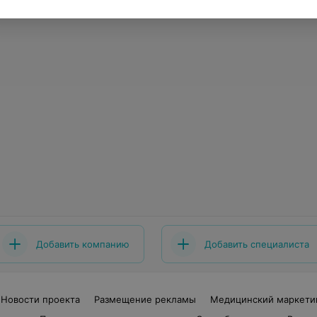
Добавить компанию
Добавить специалиста
Новости проекта
Размещение рекламы
Медицинский маркети