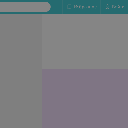
Избранное
Войти