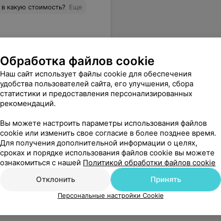
о в какую стоимость?
Еще
Обработка файлов cookie
Наш сайт использует файлы cookie для обеспечения
удобства пользователей сайта, его улучшения, сбора
статистики и предоставления персонализированных
рекомендаций.
Вы можете настроить параметры использования файлов
cookie или изменить свое согласие в более позднее время.
Для получения дополнительной информации о целях,
сроках и порядке использования файлов cookie вы можете
ознакомиться с нашей
Политикой обработки файлов cookie
Отклонить
Принять
Персональные настройки Cookie