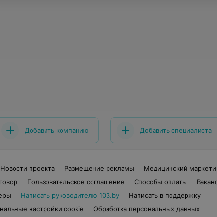
Добавить компанию
Добавить специалиста
Новости проекта
Размещение рекламы
Медицинский маркети
говор
Пользовательское соглашение
Способы оплаты
Вакан
еры
Написать руководителю 103.by
Написать в поддержку
нальные настройки cookie
Обработка персональных данных