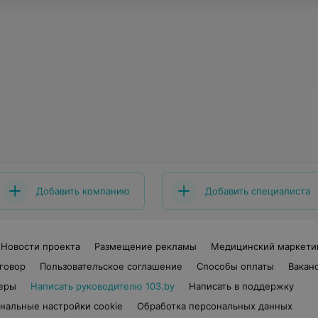
Добавить компанию
Добавить специалиста
Новости проекта
Размещение рекламы
Медицинский маркети
говор
Пользовательское соглашение
Способы оплаты
Вакан
еры
Написать руководителю 103.by
Написать в поддержку
нальные настройки cookie
Обработка персональных данных