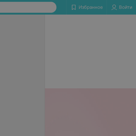
Избранное
Войти