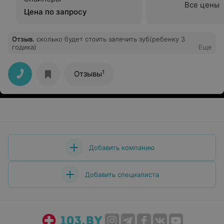
Все цены
Цена по запросу
Отзыв
.
сколько будет стоить залечить зуб(ребенку 3
годика)
Еще
1
Отзывы
Добавить компанию
Добавить специалиста