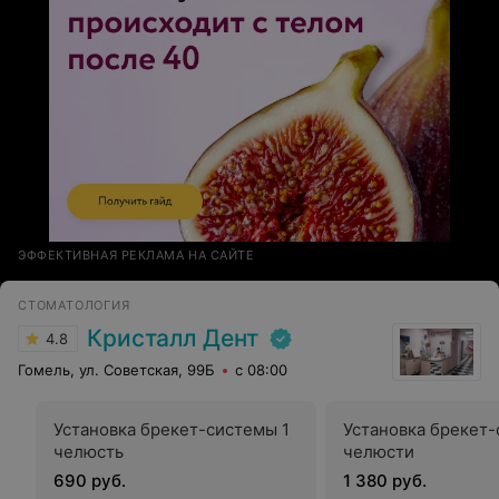
ЭФФЕКТИВНАЯ РЕКЛАМА НА САЙТЕ
СТОМАТОЛОГИЯ
Кристалл Дент
4.8
Гомель, ул. Советская, 99Б
с 08:00
Установка брекет-системы 1
Установка брекет-
челюсть
челюсти
690 руб.
1 380 руб.