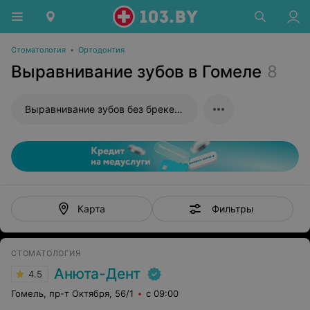
Стоматология
•
Ортодонтия
Выравнивание зубов в Гомеле
8
Выравнивание зубов без брекетов
Фильтры
Карта
СТОМАТОЛОГИЯ
Анюта-Дент
4.5
Гомель, пр-т Октября, 56/1
с 09:00