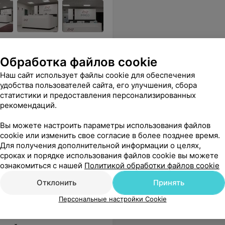
ии врачей, диагностика с
Обработка файлов cookie
Наш сайт использует файлы cookie для обеспечения
иалисты, которые всегда помогут и все подробно расскажут. Спасибо!
Еще
удобства пользователей сайта, его улучшения, сбора
статистики и предоставления персонализированных
ся
рекомендаций.
Вы можете настроить параметры использования файлов
cookie или изменить свое согласие в более позднее время.
Для получения дополнительной информации о целях,
сроках и порядке использования файлов cookie вы можете
ознакомиться с нашей
Политикой обработки файлов cookie
Отклонить
Принять
Персональные настройки Cookie