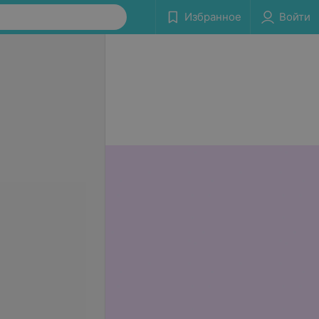
Избранное
Войти