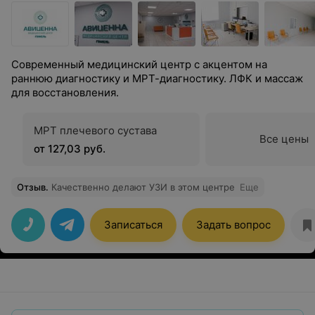
Современный медицинский центр с акцентом на
раннюю диагностику и МРТ-диагностику. ЛФК и массаж
для восстановления.
МРТ плечевого сустава
Все цены
от 127,03 руб.
Отзыв
.
Качественно делают УЗИ в этом центре
Еще
Записаться
Задать вопрос