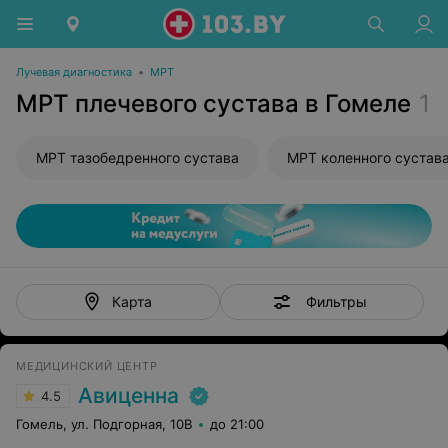
Лучевая диагностика
•
МРТ
МРТ плечевого сустава в Гомеле
1
МРТ тазобедренного сустава
МРТ коленного сустав
Фильтры
Карта
МЕДИЦИНСКИЙ ЦЕНТР
Авиценна
4.5
Гомель, ул. Подгорная, 10В
до 21:00