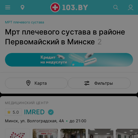
МРТ плечевого сустава
Мрт плечевого сустава в районе
Первомайский в Минске
2
Фильтры
Карта
МЕДИЦИНСКИЙ ЦЕНТР
IMRED
5.0
Минск, ул. Волгоградская, 4А
до 21:00