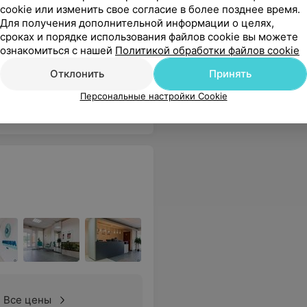
cookie или изменить свое согласие в более позднее время.
ся
Для получения дополнительной информации о целях,
сроках и порядке использования файлов cookie вы можете
ознакомиться с нашей
Политикой обработки файлов cookie
Отклонить
Принять
Персональные настройки Cookie
Все цены