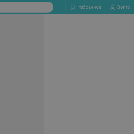
Избранное
Войти