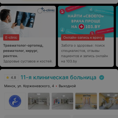
E-clinic
Онлайн-запись к врачу
Травматолог-ортопед,
Забота о здоровье: поиск
ревматолог, хирург,
специалистов, отзывы
рентген.
пациентов и запись онлайн
Здоровье суставов и костей.
на 103.by
11-я клиническая больница
4.8
Минск, ул. Корженевского, 4
Выходной