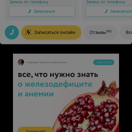
Запись по телефону
Запись по телефону
Записаться
Записаться
195
Записаться онлайн
Отзывы
Вс