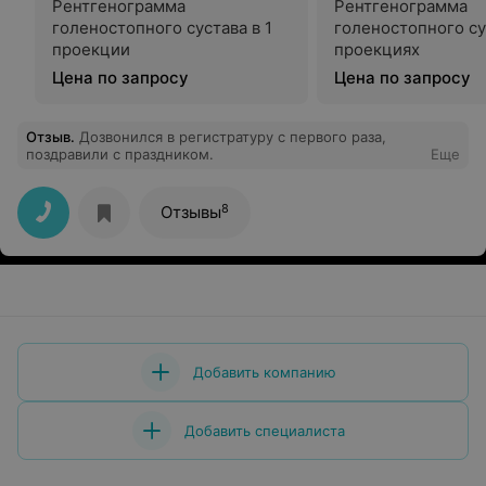
Рентгенограмма
Рентгенограмма
голеностопного сустава в 1
голеностопного су
проекции
проекциях
Цена по запросу
Цена по запросу
Отзыв
.
Дозвонился в регистратуру с первого раза,
поздравили с праздником.
Еще
8
Отзывы
Добавить компанию
Добавить специалиста