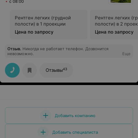
с 08:00
Рентген легких (грудной
Рентген легких (г
полости) в 1 проекции
полости) в 2 прое
Цена по запросу
Цена по запросу
Отзыв
.
Никогда не работает телефон. Дозвонится
невозможно.
Еще
43
Отзывы
Добавить компанию
Добавить специалиста