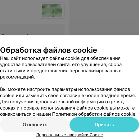
Все цены
Обработка файлов cookie
ечение и приятные цены. Я рекомендую этот кабинет к посещению.
Еще
Наш сайт использует файлы cookie для обеспечения
удобства пользователей сайта, его улучшения, сбора
статистики и предоставления персонализированных
рекомендаций.
Вы можете настроить параметры использования файлов
cookie или изменить свое согласие в более позднее время.
Для получения дополнительной информации о целях,
сроках и порядке использования файлов cookie вы можете
ознакомиться с нашей
Политикой обработки файлов cookie
Отклонить
Принять
Персональные настройки Cookie