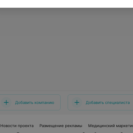
Добавить компанию
Добавить специалиста
Новости проекта
Размещение рекламы
Медицинский маркети