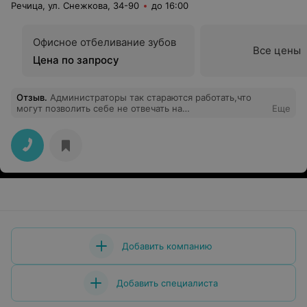
Речица, ул. Снежкова, 34-90
до 16:00
Офисное отбеливание зубов
Все цены
Цена по запросу
Отзыв
.
Администраторы так стараются работать,что
могут позволить себе не отвечать на
Еще
сообщения.Процветает частная медицина.Очереди
стоят
Добавить компанию
Добавить специалиста