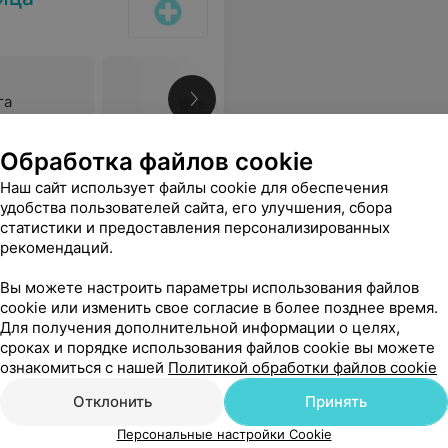
га
Все цены
Обработка файлов cookie
Наш сайт использует файлы cookie для обеспечения
удобства пользователей сайта, его улучшения, сбора
статистики и предоставления персонализированных
рекомендаций.
Вы можете настроить параметры использования файлов
cookie или изменить свое согласие в более позднее время.
Для получения дополнительной информации о целях,
сроках и порядке использования файлов cookie вы можете
ознакомиться с нашей
Политикой обработки файлов cookie
Отклонить
Принять
Персональные настройки Cookie