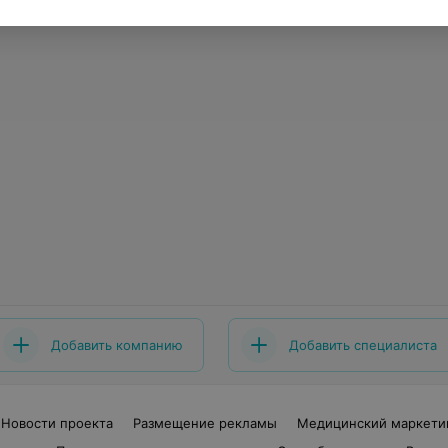
Добавить компанию
Добавить специалиста
Новости проекта
Размещение рекламы
Медицинский маркети