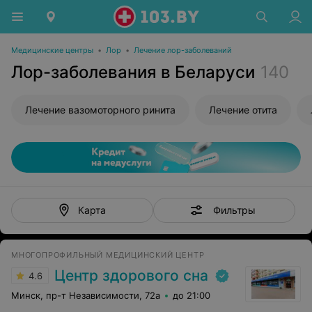
Медицинские центры
•
Лор
•
Лечение лор-заболеваний
Лор-заболевания в Беларуси
140
Лечение вазомоторного ринита
Лечение отита
Фильтры
Карта
МНОГОПРОФИЛЬНЫЙ МЕДИЦИНСКИЙ ЦЕНТР
Центр здорового сна
4.6
Минск, пр-т Независимости, 72а
до 21:00