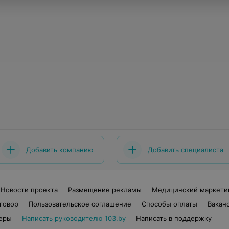
Добавить компанию
Добавить специалиста
Новости проекта
Размещение рекламы
Медицинский маркети
говор
Пользовательское соглашение
Способы оплаты
Вакан
еры
Написать руководителю 103.by
Написать в поддержку