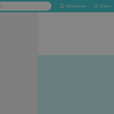
ту
Избранное
Войти