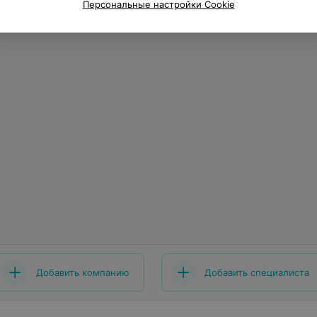
Персональные настройки Cookie
Добавить компанию
Добавить специалиста