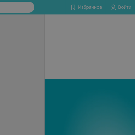
Избранное
Войти