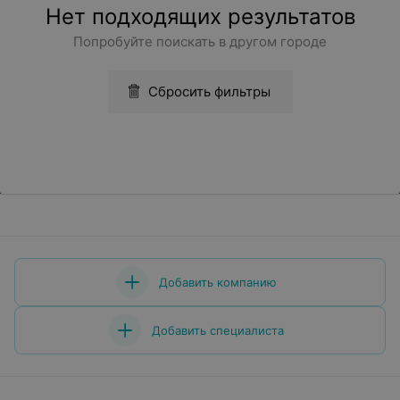
Нет подходящих результатов
Попробуйте поискать в другом городе
Сбросить фильтры
Добавить компанию
Добавить специалиста