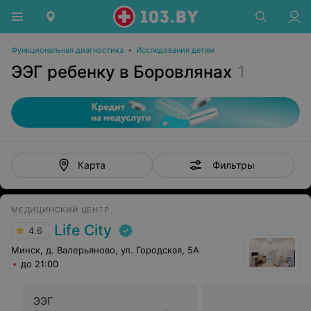
Функциональная диагностика
•
Исследования детям
ЭЭГ ребенку в Боровлянах
1
Фильтры
Карта
МЕДИЦИНСКИЙ ЦЕНТР
Life City
4.6
Минск, д. Валерьяново, ул. Городская, 5А
до 21:00
ЭЭГ