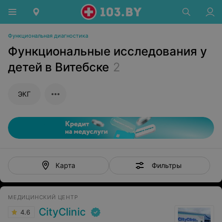
Функциональная диагностика
Функциональные исследования у
детей в Витебске
2
ЭКГ
Фильтры
Карта
МЕДИЦИНСКИЙ ЦЕНТР
CityClinic
4.6