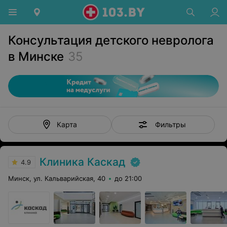
Консультация детского невролога
в Минске
35
Фильтры
Карта
Клиника Каскад
4.9
Минск, ул. Кальварийская, 40
до 21:00