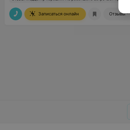
18
Записаться онлайн
Отзывы