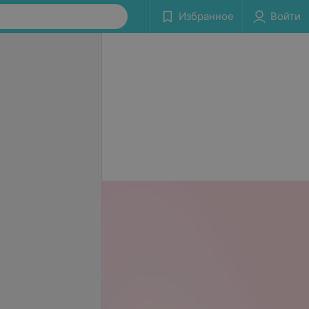
Избранное
Войти