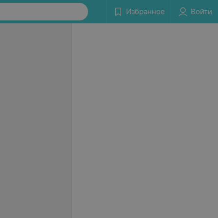
Избранное
Войти