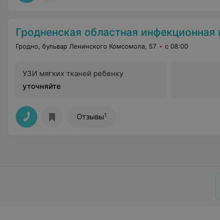
Гродненская областная инфекционная клиническая б
Гродно, бульвар Ленинского Комсомола, 57
с 08:00
УЗИ мягких тканей ребенку
уточняйте
1
Отзывы