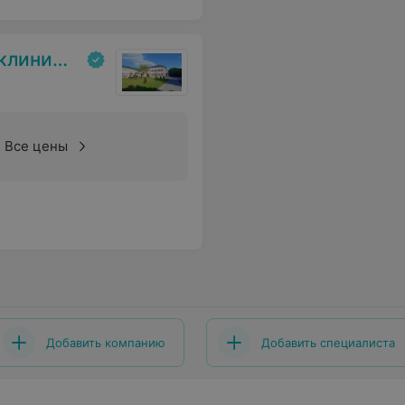
ольница
Все цены
Добавить компанию
Добавить специалиста