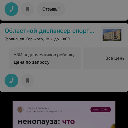
1
Отзывы
Областной диспансер спортивной медицины
Гродно, ул. Горького, 18
до 19:00
УЗИ надпочечников ребенку
Все цены
Цена по запросу