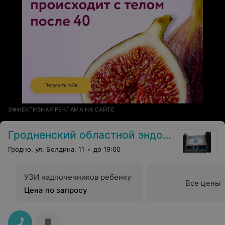
ЭФФЕКТИВНАЯ РЕКЛАМА НА САЙТЕ
Гродненский областной эндокринологический диспансер
Гродно, ул. Болдина, 11
до 19:00
УЗИ надпочечников ребенку
Все цены
Цена по запросу