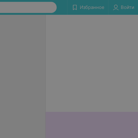
Избранное
Войти