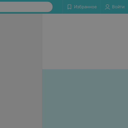
Избранное
Войти