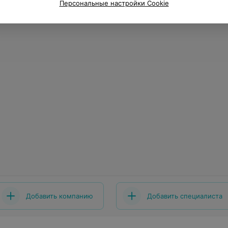
Персональные настройки Cookie
Добавить компанию
Добавить специалиста