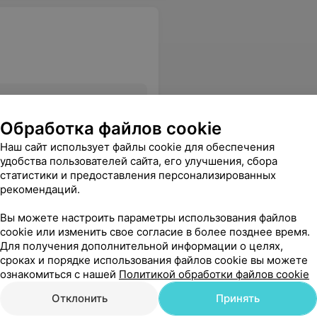
Все цены
Обработка файлов cookie
Наш сайт использует файлы cookie для обеспечения
удобства пользователей сайта, его улучшения, сбора
статистики и предоставления персонализированных
рекомендаций.
Вы можете настроить параметры использования файлов
cookie или изменить свое согласие в более позднее время.
Для получения дополнительной информации о целях,
сроках и порядке использования файлов cookie вы можете
ознакомиться с нашей
Политикой обработки файлов cookie
Отклонить
Принять