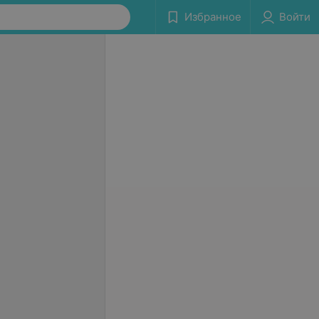
Избранное
Войти