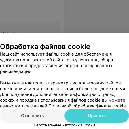
Все цены
Обработка файлов cookie
Наш сайт использует файлы cookie для обеспечения
удобства пользователей сайта, его улучшения, сбора
статистики и предоставления персонализированных
рекомендаций.
Вы можете настроить параметры использования файлов
cookie или изменить свое согласие в более позднее время.
Для получения дополнительной информации о целях,
сроках и порядке использования файлов cookie вы можете
ознакомиться с нашей
Политикой обработки файлов cookie
Отклонить
Принять
Персональные настройки Cookie