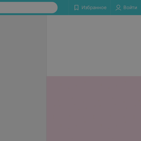
Избранное
Войти