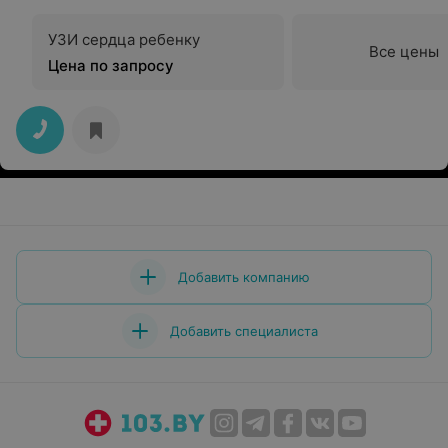
УЗИ сердца ребенку
Все цены
Цена по запросу
Добавить компанию
Добавить специалиста